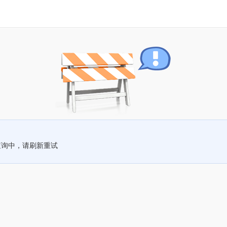
查询中，请刷新重试