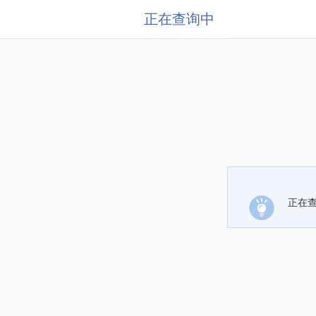
正在查询中
正在