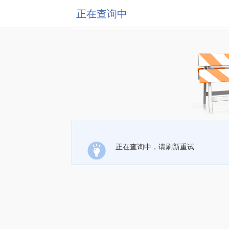
正在查询中
正在查询中，请刷新重试