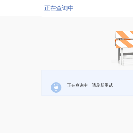
正在查询中
正在查询中，请刷新重试