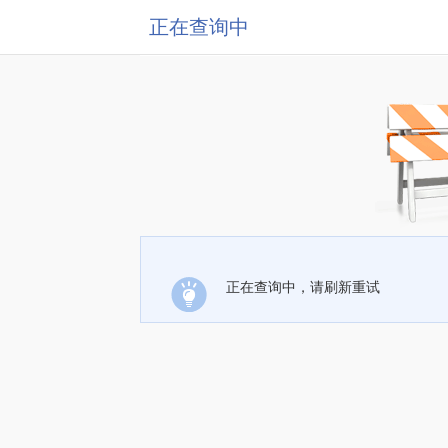
正在查询中
正在查询中，请刷新重试