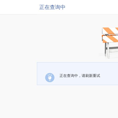
正在查询中
正在查询中，请刷新重试