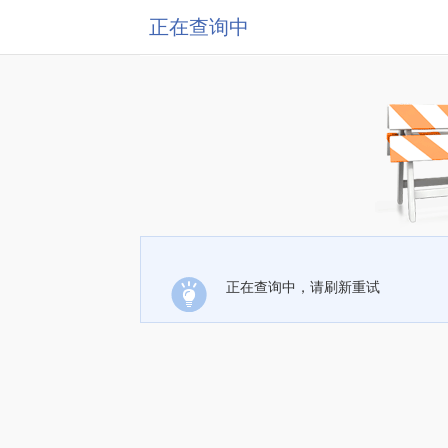
正在查询中
正在查询中，请刷新重试